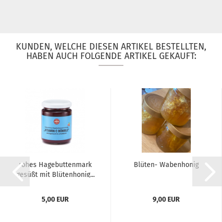
KUNDEN, WELCHE DIESEN ARTIKEL BESTELLTEN,
HABEN AUCH FOLGENDE ARTIKEL GEKAUFT:
rohes Hagebuttenmark
Blüten- Wabenhonig
gesüßt mit Blütenhonig...
5,00 EUR
9,00 EUR