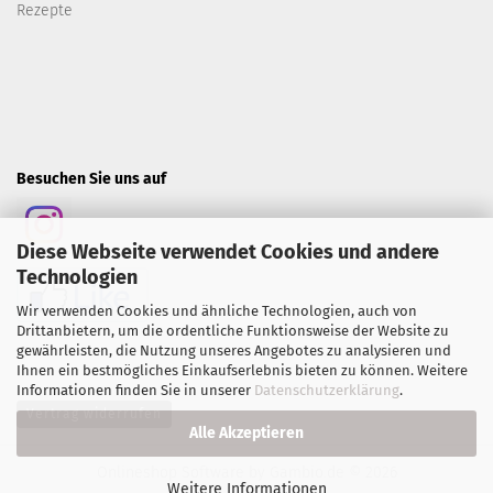
Rezepte
Besuchen Sie uns auf
Diese Webseite verwendet Cookies und andere
Technologien
Wir verwenden Cookies und ähnliche Technologien, auch von
Drittanbietern, um die ordentliche Funktionsweise der Website zu
gewährleisten, die Nutzung unseres Angebotes zu analysieren und
Ihnen ein bestmögliches Einkaufserlebnis bieten zu können. Weitere
Informationen finden Sie in unserer
Datenschutzerklärung
.
Vertrag widerrufen
Alle Akzeptieren
Onlineshop Software
by Gambio.de © 2026
Weitere Informationen