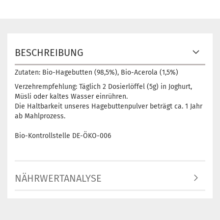
BESCHREIBUNG
Zutaten: Bio-Hagebutten (98,5%), Bio-Acerola (1,5%)
Verzehrempfehlung: Täglich 2 Dosierlöffel (5g) in Joghurt,
Müsli oder kaltes Wasser einrühren.
Die Haltbarkeit unseres Hagebuttenpulver beträgt ca. 1 Jahr
ab Mahlprozess.
Bio-Kontrollstelle DE-ÖKO-006
NÄHRWERTANALYSE