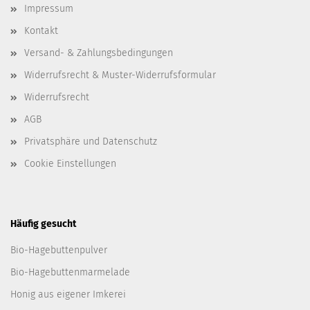
Impressum
Kontakt
Versand- & Zahlungsbedingungen
Widerrufsrecht & Muster-Widerrufsformular
Widerrufsrecht
AGB
Privatsphäre und Datenschutz
Cookie Einstellungen
Häufig gesucht
Bio-Hagebuttenpulver
Bio-Hagebuttenmarmelade
Honig aus eigener Imkerei