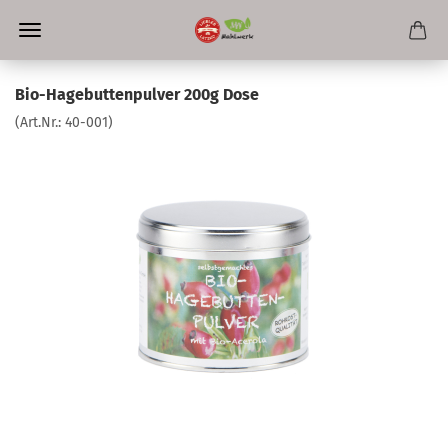
Bio-Hagebuttenpulver 200g Dose
(Art.Nr.:
40-001
)