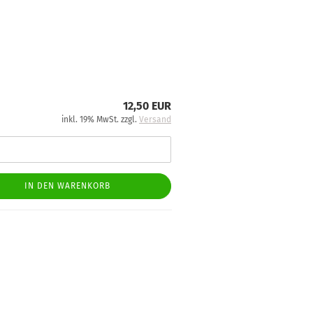
12,50 EUR
inkl. 19% MwSt. zzgl.
Versand
IN DEN WARENKORB