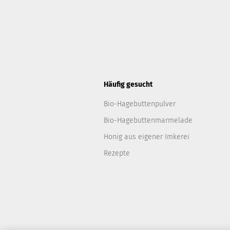
Häufig gesucht
Bio-Hagebuttenpulver
Bio-Hagebuttenmarmelade
Honig aus eigener Imkerei
Rezepte