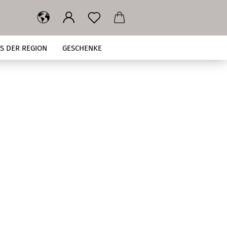
S DER REGION
GESCHENKE
ÜBER UNS