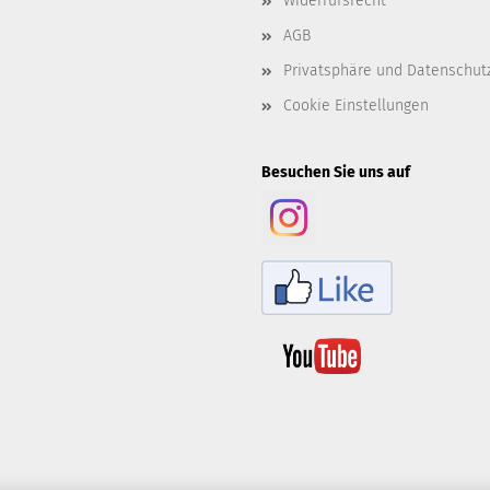
Widerrufsrecht
AGB
Privatsphäre und Datenschut
Cookie Einstellungen
Besuchen Sie uns auf