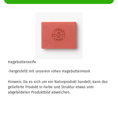
Hagebuttenseife
-hergestellt mit unserem rohen Hagebuttenmark
Hinweis: Da es sich um ein Naturprodukt handelt, kann das
gelieferte Produkt in Farbe und Struktur etwas vom
abgebildeten Produktbild abweichen.