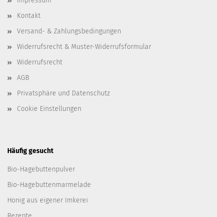
Impressum
Kontakt
Versand- & Zahlungsbedingungen
Widerrufsrecht & Muster-Widerrufsformular
Widerrufsrecht
AGB
Privatsphäre und Datenschutz
Cookie Einstellungen
Häufig gesucht
Bio-Hagebuttenpulver
Bio-Hagebuttenmarmelade
Honig aus eigener Imkerei
Rezepte