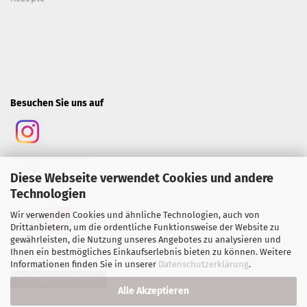
Besuchen Sie uns auf
Diese Webseite verwendet Cookies und andere
Technologien
Wir verwenden Cookies und ähnliche Technologien, auch von
Drittanbietern, um die ordentliche Funktionsweise der Website zu
gewährleisten, die Nutzung unseres Angebotes zu analysieren und
Ihnen ein bestmögliches Einkaufserlebnis bieten zu können. Weitere
Informationen finden Sie in unserer
Datenschutzerklärung
.
Vertrag widerrufen
Alle Akzeptieren