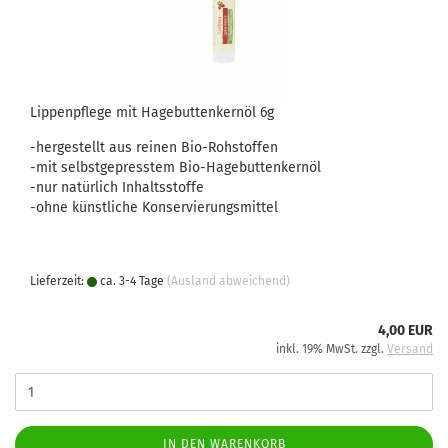
Lippenpflege mit Hagebuttenkernöl 6g
-hergestellt aus reinen Bio-Rohstoffen
-mit selbstgepresstem Bio-Hagebuttenkernöl
-nur natürlich Inhaltsstoffe
-ohne künstliche Konservierungsmittel
Lieferzeit:
ca. 3-4 Tage
(Ausland abweichend)
4,00 EUR
inkl. 19% MwSt. zzgl.
Versand
IN DEN WARENKORB