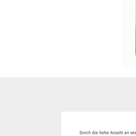
Durch die hohe Anzahl an ve