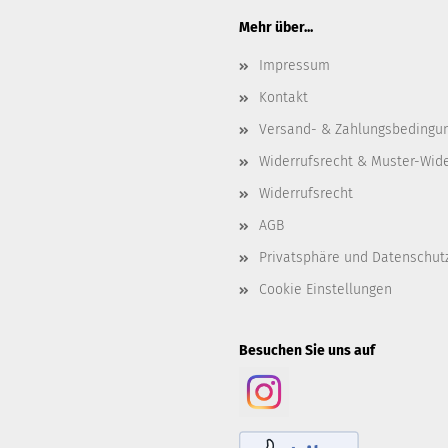
Mehr über...
Impressum
Kontakt
Versand- & Zahlungsbedingu
Widerrufsrecht & Muster-Wid
Widerrufsrecht
AGB
Privatsphäre und Datenschut
Cookie Einstellungen
Besuchen Sie uns auf