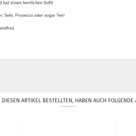
 hat einen herrlichen Duft!
r, Sekt, Prosecco oder sogar Tee!
andfrei)
DIESEN ARTIKEL BESTELLTEN, HABEN AUCH FOLGENDE 