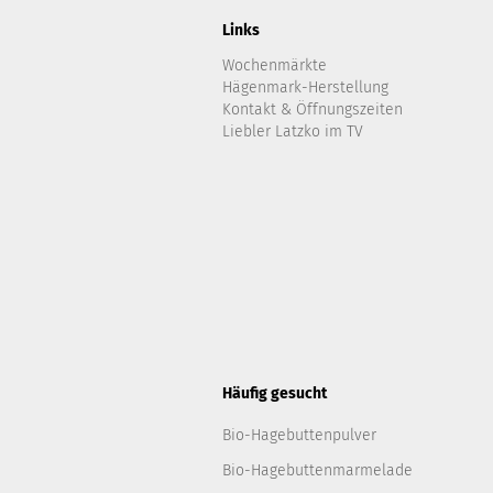
Links
Wochenmärkte
Hägenmark-Herstellung
Kontakt & Öffnungszeiten
Liebler Latzko im TV
Häufig gesucht
Bio-Hagebuttenpulver
Bio-Hagebuttenmarmelade