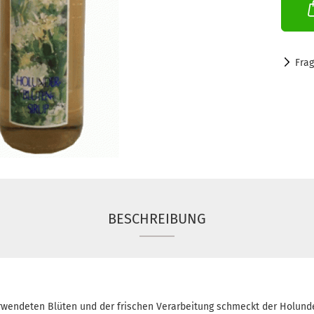
Fra
BESCHREIBUNG
rwendeten Blüten und der frischen Verarbeitung schmeckt der Holund