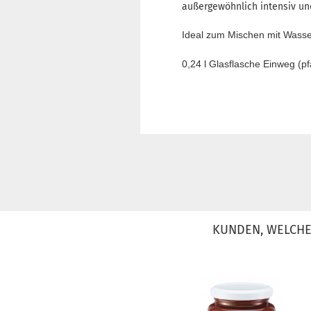
außergewöhnlich intensiv und
Ideal zum Mischen mit Wasse
0,24 l Glasflasche Einweg (pf
KUNDEN, WELCHE 