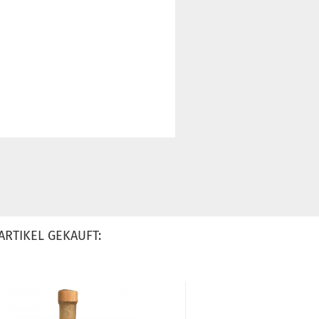
ARTIKEL GEKAUFT: