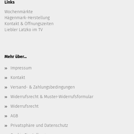
Links
Wochenmärkte
Hägenmark-Herstellung
Kontakt & Öffnungszeiten
Liebler Latzko im TV
Mehr über...
Impressum
Kontakt
Versand- & Zahlungsbedingungen
Widerrufsrecht & Muster-Widerrufsformular
Widerrufsrecht
AGB
Privatsphäre und Datenschutz