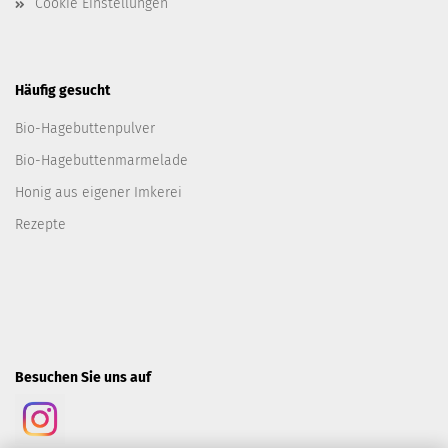
Cookie Einstellungen
Häufig gesucht
Bio-Hagebuttenpulver
Bio-Hagebuttenmarmelade
Honig aus eigener Imkerei
Rezepte
Besuchen Sie uns auf